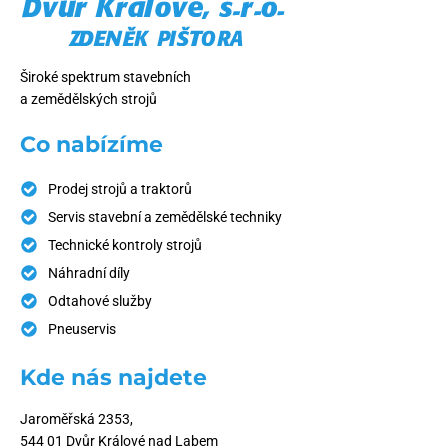
Široké spektrum stavebních
a zemědělských strojů
Co nabízíme
Prodej strojů a traktorů
Servis stavební a zemědělské techniky
Technické kontroly strojů
Náhradní díly
Odtahové služby
Pneuservis
Kde nás najdete
Jaroměřská 2353,
544 01 Dvůr Králové nad Labem