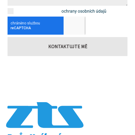
Souhlasím se zásadami
ochrany osobních údajů
.
KONTAKTUJTE MĚ