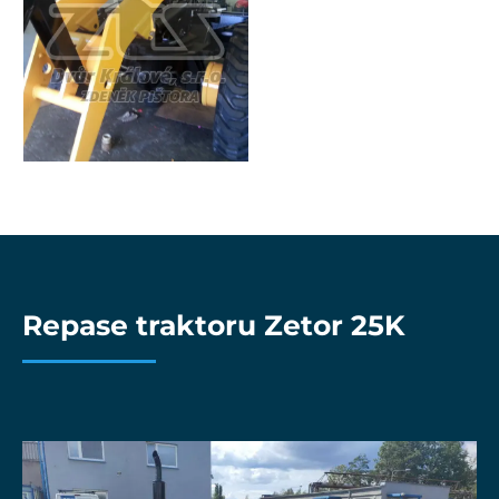
Repase traktoru Zetor 25K