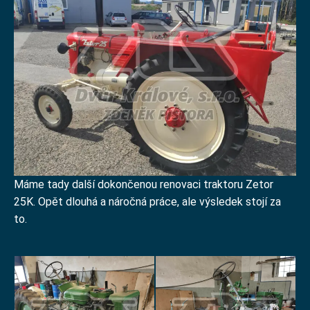
Máme tady další dokončenou renovaci traktoru Zetor
25K. Opět dlouhá a náročná práce, ale výsledek stojí za
to.