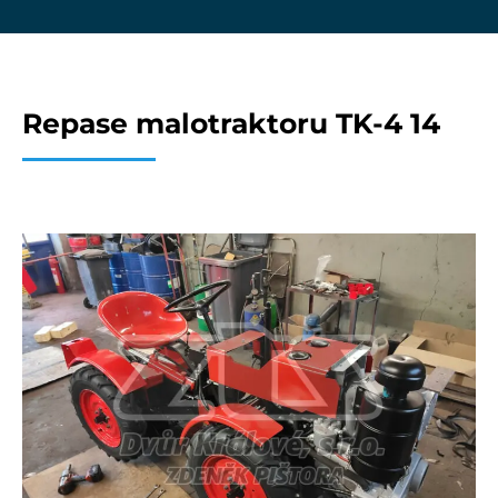
Repase malotraktoru TK-4 14