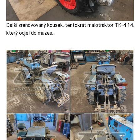
Další zrenovovaný kousek, tentokrát malotraktor TK-4 14,
který odjel do muzea.