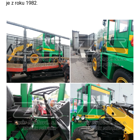
je z roku 1982.