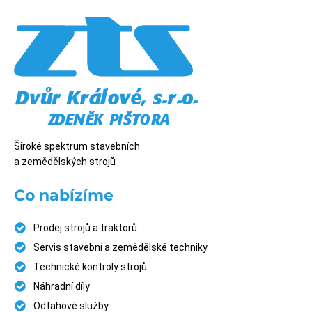
Široké spektrum stavebních
a zemědělských strojů
Co nabízíme
Prodej strojů a traktorů