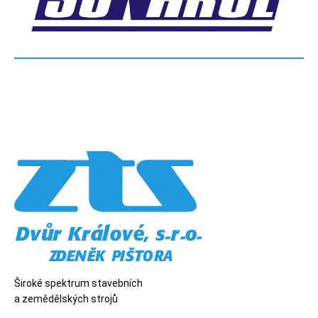
Široké spektrum stavebních
a zemědělských strojů