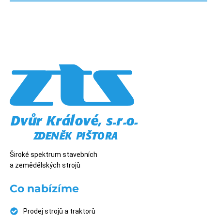
Široké spektrum stavebních
a zemědělských strojů
Co nabízíme
Prodej strojů a traktorů