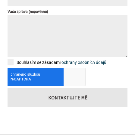
Vaše zpráva (nepovinné)
Souhlasím se zásadami
ochrany osobních údajů
.
KONTAKTUJTE MĚ