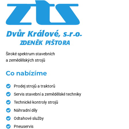
Široké spektrum stavebních
a zemědělských strojů
Co nabízíme
Prodej strojů a traktorů
Servis stavební a zemědělské techniky
Technické kontroly strojů
Náhradní díly
Odtahové služby
Pneuservis