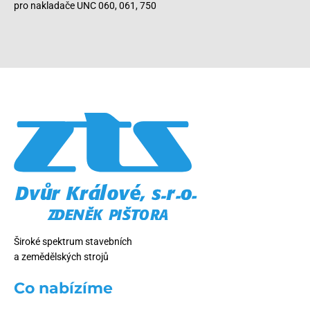
pro nakladače UNC 060, 061, 750
Široké spektrum stavebních
a zemědělských strojů
Co nabízíme