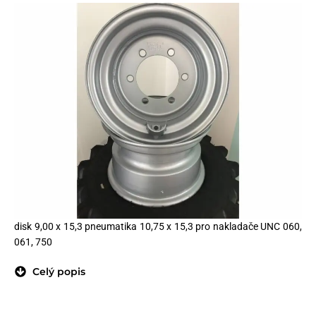
disk 9,00 x 15,3 pneumatika 10,75 x 15,3 pro nakladače UNC 060,
061, 750
Celý popis