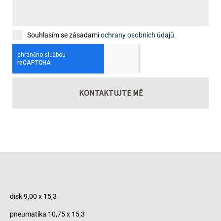
Souhlasím se zásadami
ochrany osobních údajů
.
KONTAKTUJTE MĚ
disk 9,00 x 15,3
pneumatika 10,75 x 15,3