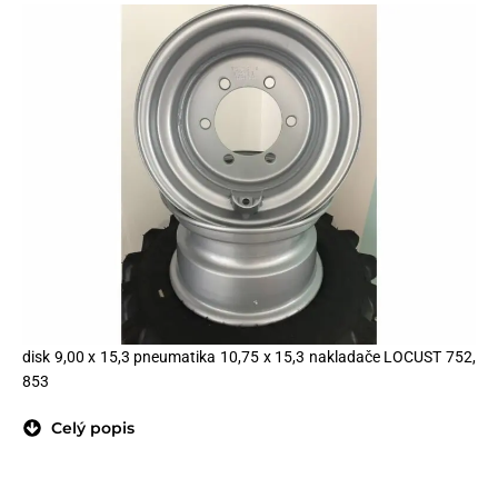
disk 9,00 x 15,3 pneumatika 10,75 x 15,3 nakladače LOCUST 752,
853
Celý popis