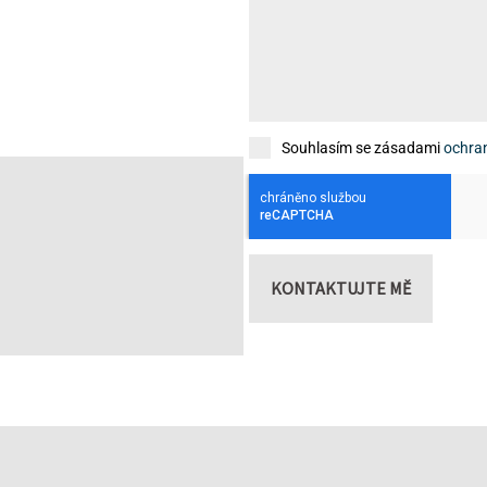
Souhlasím se zásadami
ochra
KONTAKTUJTE MĚ