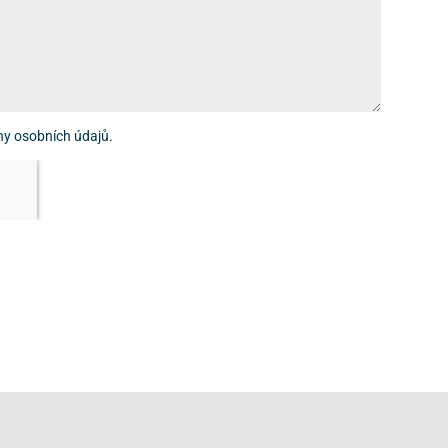
ny osobních údajů
.