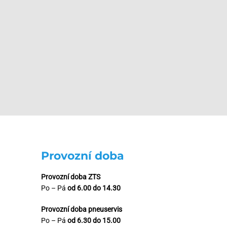
Provozní doba
Provozní doba ZTS
Po – Pá
od 6.00 do 14.30
Provozní doba pneuservis
Po – Pá
od 6.30 do 15.00