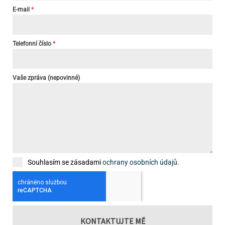
E-mail
*
Telefonní číslo
*
Vaše zpráva (nepovinné)
Souhlasím se zásadami
ochrany osobních údajů
.
KONTAKTUJTE MĚ