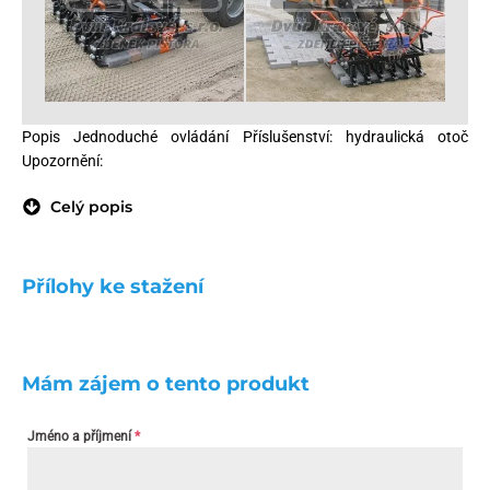
Popis Jednoduché ovládání Příslušenství: hydraulická otoč
Upozornění:
Celý popis
Přílohy ke stažení
Mám zájem o tento produkt
Jméno a příjmení
*