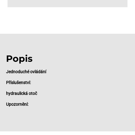
Popis
Jednoduché ovládání
Příslušenství:
hydraulická otoč
Upozornění: