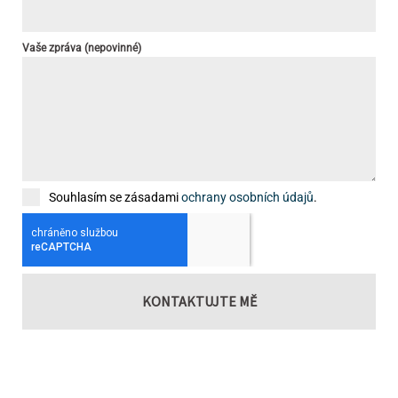
Vaše zpráva (nepovinné)
Souhlasím se zásadami
ochrany osobních údajů
.
KONTAKTUJTE MĚ