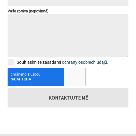
Vaše zpráva (nepovinné)
Souhlasím se zásadami
ochrany osobních údajů
.
KONTAKTUJTE MĚ