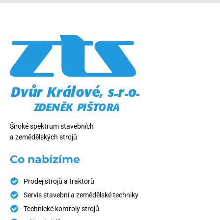
Široké spektrum stavebních
a zemědělských strojů
Co nabízíme
Prodej strojů a traktorů
Servis stavební a zemědělské techniky
Technické kontroly strojů