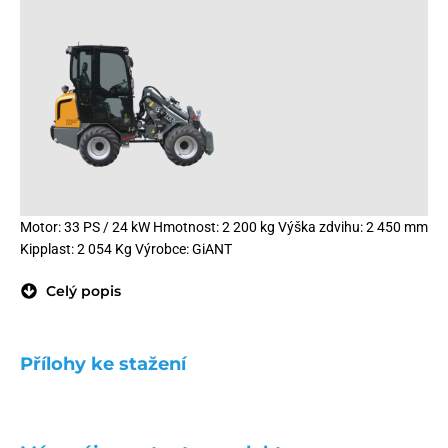
Motor: 33 PS / 24 kW Hmotnost: 2 200 kg Výška zdvihu: 2 450 mm
Kipplast: 2 054 Kg Výrobce: GiANT
Celý popis
Přílohy ke stažení