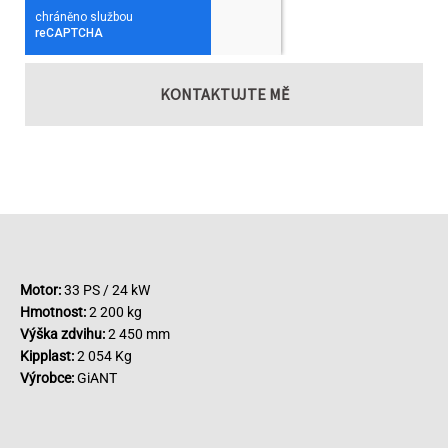
KONTAKTUJTE MĚ
Motor:
33 PS / 24 kW
Hmotnost:
2 200 kg
Výška zdvihu:
2 450 mm
Kipplast:
2 054 Kg
Výrobce:
GiANT