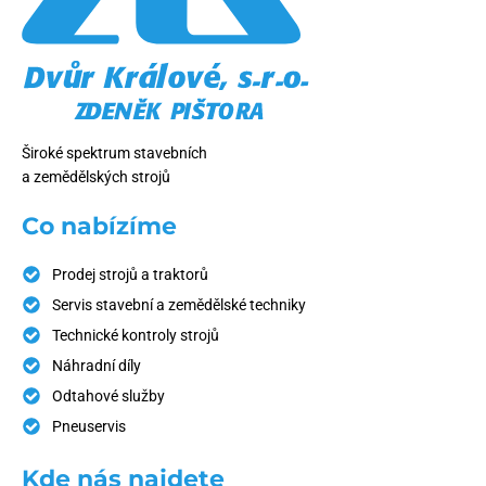
Široké spektrum stavebních
a zemědělských strojů
Co nabízíme
Prodej strojů a traktorů
Servis stavební a zemědělské techniky
Technické kontroly strojů
Náhradní díly
Odtahové služby
Pneuservis
Kde nás najdete