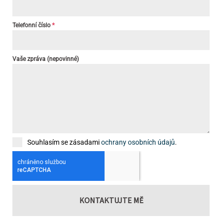
Telefonní číslo
*
Vaše zpráva (nepovinné)
Souhlasím se zásadami
ochrany osobních údajů
.
KONTAKTUJTE MĚ