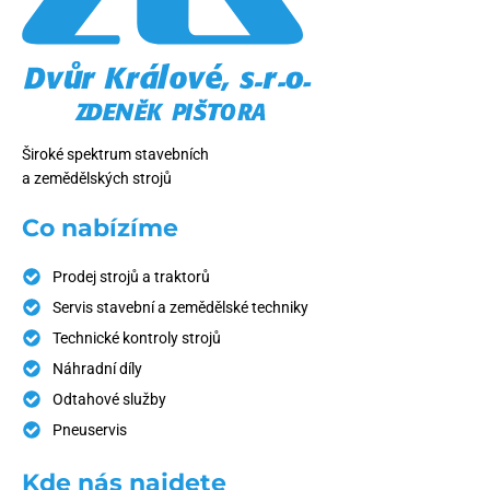
Široké spektrum stavebních
a zemědělských strojů
Co nabízíme
Prodej strojů a traktorů
Servis stavební a zemědělské techniky
Technické kontroly strojů
Náhradní díly
Odtahové služby
Pneuservis
Kde nás najdete