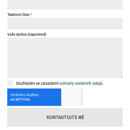
Telefonní číslo
*
Vaše zpráva (nepovinné)
Souhlasím se zásadami
ochrany osobních údajů
.
KONTAKTUJTE MĚ