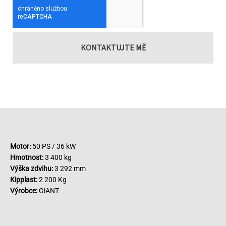
KONTAKTUJTE MĚ
Motor:
50 PS / 36 kW
Hmotnost:
3 400 kg
Výška zdvihu:
3 292 mm
Kipplast:
2 200 Kg
Výrobce:
GiANT