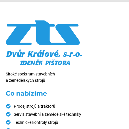
Široké spektrum stavebních
a zemědělských strojů
Co nabízíme
Prodej strojů a traktorů
Servis stavební a zemědělské techniky
Technické kontroly strojů