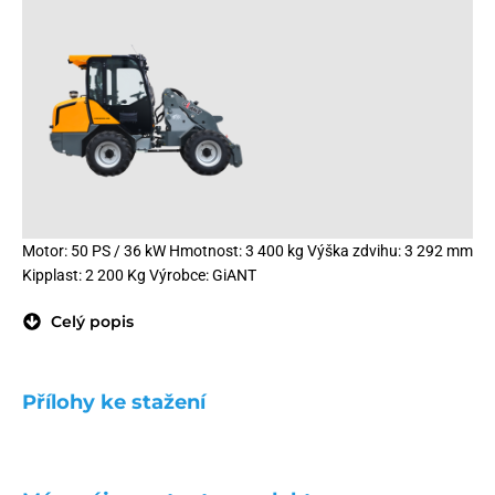
Motor: 50 PS / 36 kW Hmotnost: 3 400 kg Výška zdvihu: 3 292 mm
Kipplast: 2 200 Kg Výrobce: GiANT
Celý popis
Přílohy ke stažení