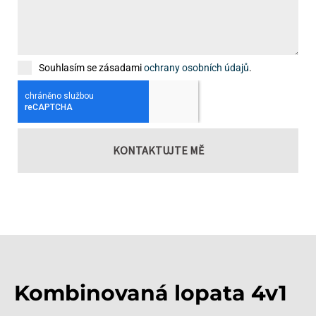
Souhlasím se zásadami
ochrany osobních údajů
.
KONTAKTUJTE MĚ
Kombinovaná lopata 4v1