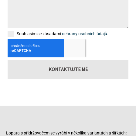
Souhlasím se zásadami
ochrany osobních údajů
.
KONTAKTUJTE MĚ
Lopata s přidržovačem se vyrábí v několika variantách a šířkách: