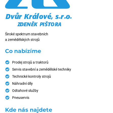
Široké spektrum stavebních
a zemědělských strojů
Co nabízíme
Prodej strojů a traktorů
Servis stavební a zemědělské techniky
Technické kontroly strojů
Náhradní díly
Odtahové služby
Pneuservis
Kde nás najdete