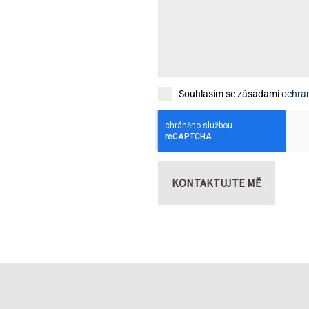
Souhlasím se zásadami
ochra
KONTAKTUJTE MĚ