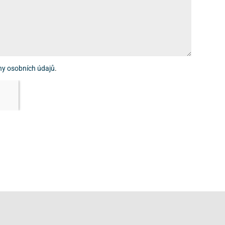
ny osobních údajů
.