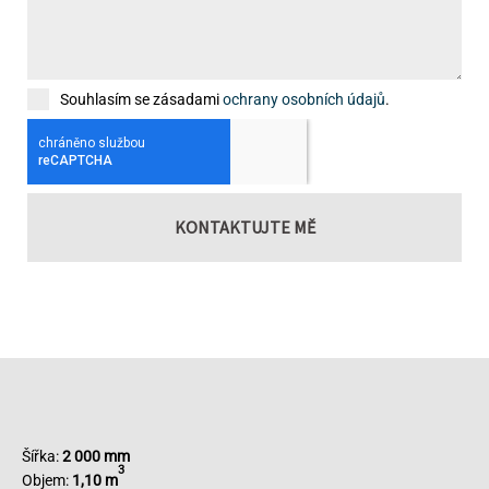
Souhlasím se zásadami
ochrany osobních údajů
.
KONTAKTUJTE MĚ
Šířka:
2 000
mm
3
Objem:
1,10 m