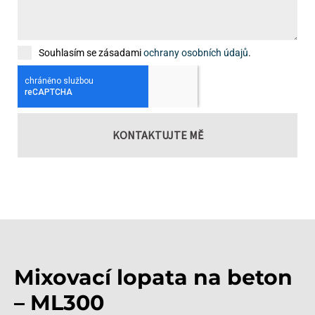
Souhlasím se zásadami
ochrany osobních údajů
.
KONTAKTUJTE MĚ
Mixovací lopata na beton
– ML300