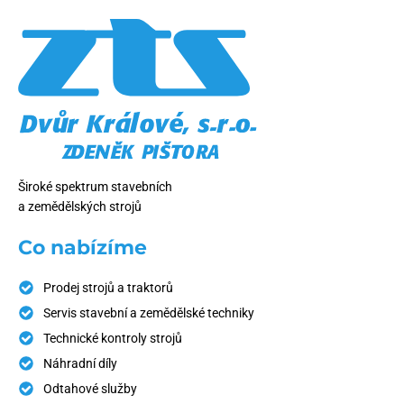
Široké spektrum stavebních
a zemědělských strojů
Co nabízíme
Prodej strojů a traktorů
Servis stavební a zemědělské techniky
Technické kontroly strojů
Náhradní díly
Odtahové služby