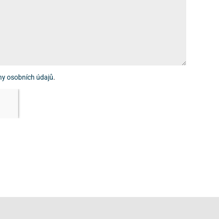
ny osobních údajů
.