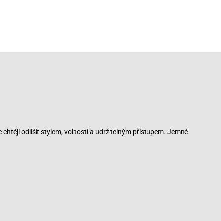
chtějí odlišit stylem, volností a udržitelným přístupem. Jemné