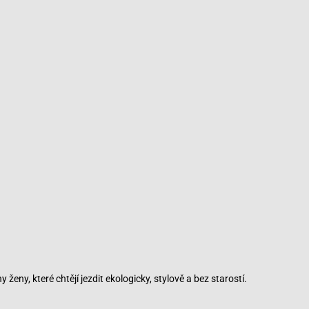
eny, které chtějí jezdit ekologicky, stylově a bez starostí.