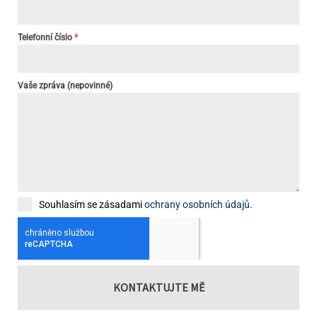
Telefonní číslo
*
Vaše zpráva (nepovinné)
Souhlasím se zásadami
ochrany osobních údajů
.
KONTAKTUJTE MĚ