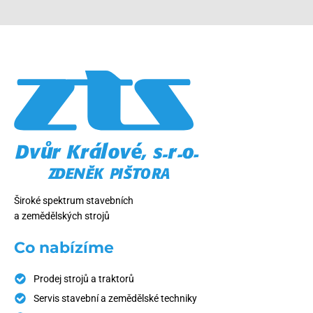
Široké spektrum stavebních
a zemědělských strojů
Co nabízíme
Prodej strojů a traktorů
Servis stavební a zemědělské techniky