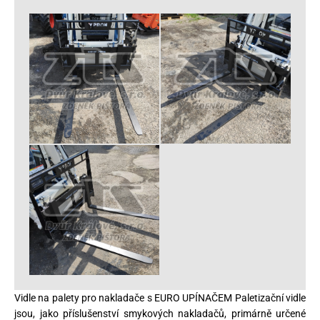
Vidle na palety pro nakladače s EURO UPÍNAČEM Paletizační vidle
jsou, jako příslušenství smykových nakladačů, primárně určené