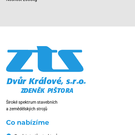
Široké spektrum stavebních
a zemědělských strojů
Co nabízíme