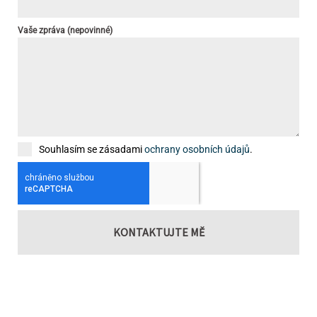
Vaše zpráva (nepovinné)
Souhlasím se zásadami
ochrany osobních údajů
.
KONTAKTUJTE MĚ