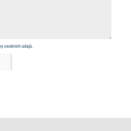
ny osobních údajů
.