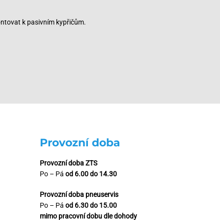
ontovat k pasivním kypřičům.
Provozní doba
Provozní doba ZTS
Po – Pá
od 6.00 do 14.30
Provozní doba pneuservis
Po – Pá
od 6.30 do 15.00
mimo pracovní dobu dle dohody