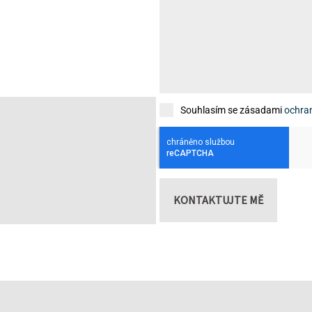
Souhlasím se zásadami
ochra
KONTAKTUJTE MĚ