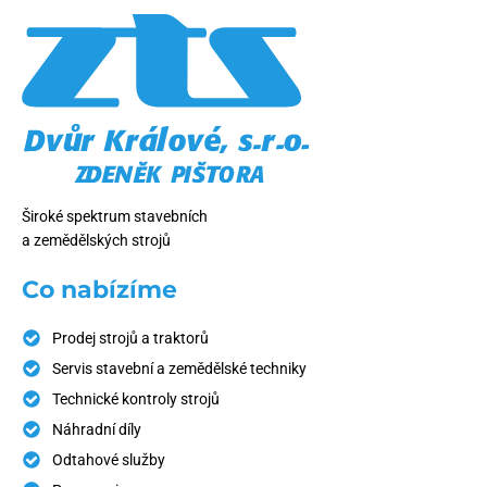
Široké spektrum stavebních
a zemědělských strojů
Co nabízíme
Prodej strojů a traktorů
Servis stavební a zemědělské techniky
Technické kontroly strojů
Náhradní díly
Odtahové služby