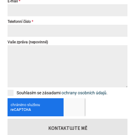
E-mail
*
Telefonní číslo
*
Vaše zpráva (nepovinné)
Souhlasím se zásadami
ochrany osobních údajů
.
KONTAKTUJTE MĚ