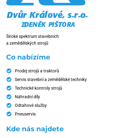
Široké spektrum stavebních
a zemědělských strojů
Co nabízíme
Prodej strojů a traktorů
Servis stavební a zemědělské techniky
Technické kontroly strojů
Náhradní díly
Odtahové služby
Pneuservis
Kde nás najdete