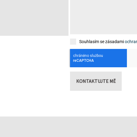
Souhlasím se zásadami
ochra
KONTAKTUJTE MĚ