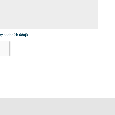
ny osobních údajů
.