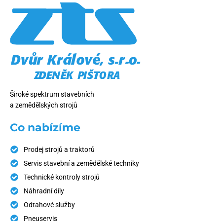
Široké spektrum stavebních
a zemědělských strojů
Co nabízíme
Prodej strojů a traktorů
Servis stavební a zemědělské techniky
Technické kontroly strojů
Náhradní díly
Odtahové služby
Pneuservis