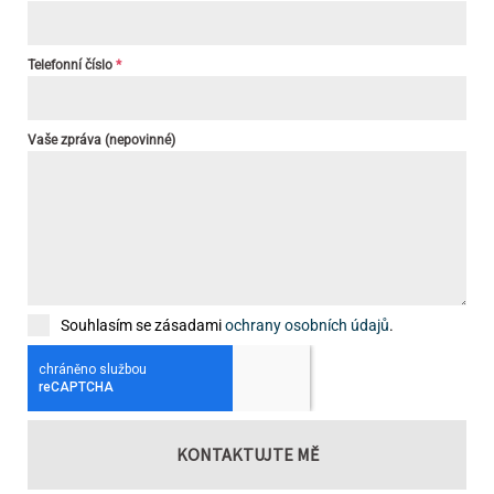
Telefonní číslo
*
Vaše zpráva (nepovinné)
Souhlasím se zásadami
ochrany osobních údajů
.
KONTAKTUJTE MĚ