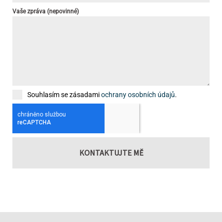
Vaše zpráva (nepovinné)
Souhlasím se zásadami
ochrany osobních údajů
.
KONTAKTUJTE MĚ