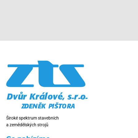
Široké spektrum stavebních
a zemědělských strojů