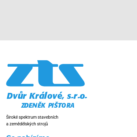
Široké spektrum stavebních
a zemědělských strojů