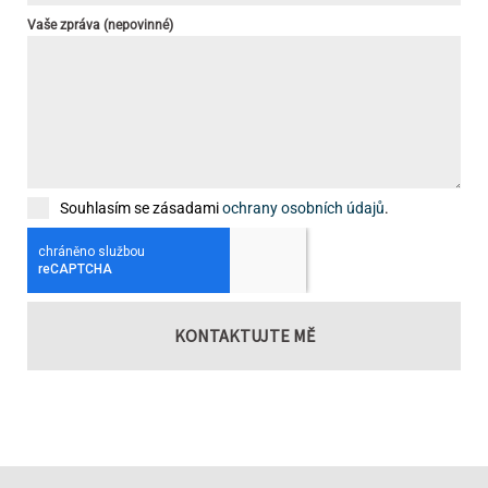
Vaše zpráva (nepovinné)
Souhlasím se zásadami
ochrany osobních údajů
.
KONTAKTUJTE MĚ