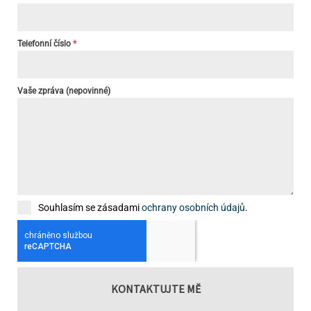
Telefonní číslo
*
Vaše zpráva (nepovinné)
Souhlasím se zásadami
ochrany osobních údajů
.
KONTAKTUJTE MĚ