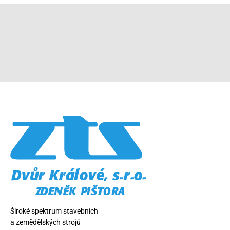
Široké spektrum stavebních
a zemědělských strojů