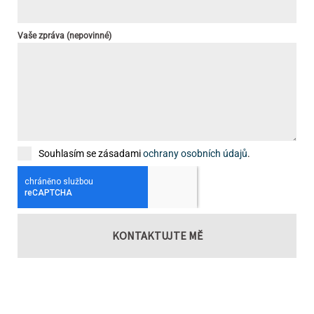
Vaše zpráva (nepovinné)
Souhlasím se zásadami
ochrany osobních údajů
.
KONTAKTUJTE MĚ