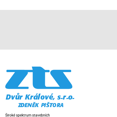
Široké spektrum stavebních