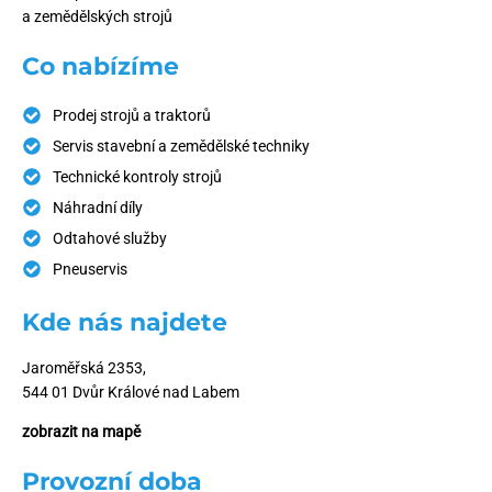
a zemědělských strojů
Co nabízíme
Prodej strojů a traktorů
Servis stavební a zemědělské techniky
Technické kontroly strojů
Náhradní díly
Odtahové služby
Pneuservis
Kde nás najdete
Jaroměřská 2353,
544 01 Dvůr Králové nad Labem
zobrazit na mapě
Provozní doba