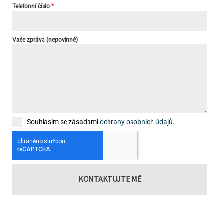
Telefonní číslo
*
Vaše zpráva (nepovinné)
Souhlasím se zásadami
ochrany osobních údajů
.
KONTAKTUJTE MĚ