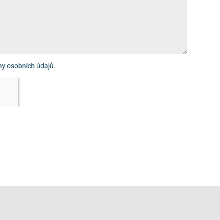
ny osobních údajů
.