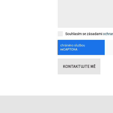
Souhlasím se zásadami
ochra
KONTAKTUJTE MĚ