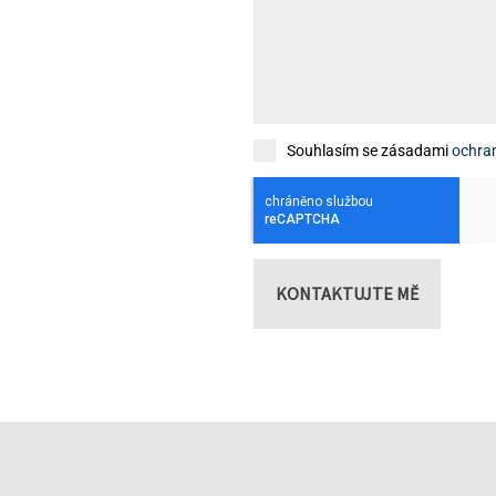
Souhlasím se zásadami
ochra
KONTAKTUJTE MĚ