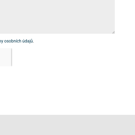
ny osobních údajů
.