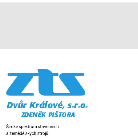
Široké spektrum stavebních
a zemědělských strojů