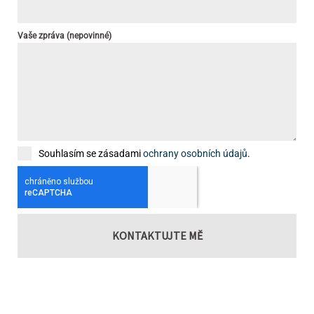
Vaše zpráva (nepovinné)
Souhlasím se zásadami
ochrany osobních údajů
.
KONTAKTUJTE MĚ