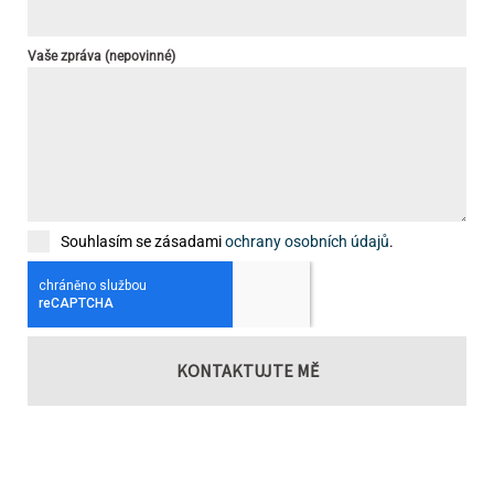
Vaše zpráva (nepovinné)
Souhlasím se zásadami
ochrany osobních údajů
.
KONTAKTUJTE MĚ