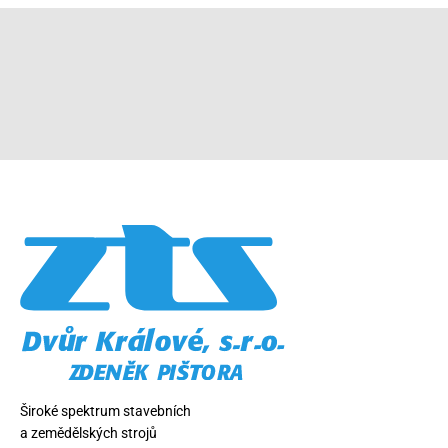
Široké spektrum stavebních
a zemědělských strojů