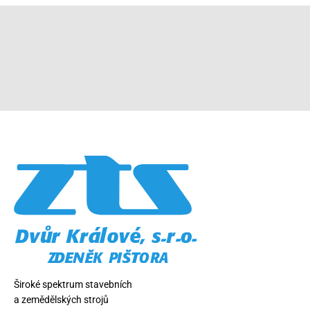
Široké spektrum stavebních
a zemědělských strojů