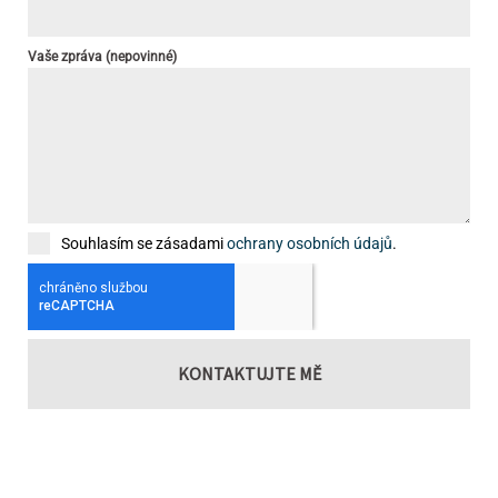
Vaše zpráva (nepovinné)
Souhlasím se zásadami
ochrany osobních údajů
.
KONTAKTUJTE MĚ