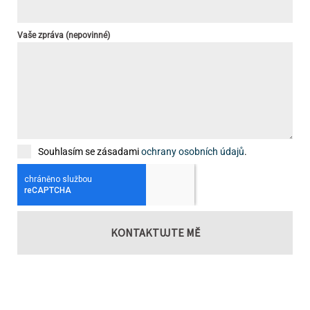
Vaše zpráva (nepovinné)
Souhlasím se zásadami
ochrany osobních údajů
.
KONTAKTUJTE MĚ