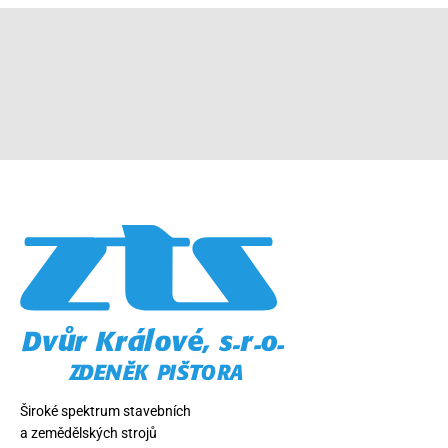
Široké spektrum stavebních
a zemědělských strojů