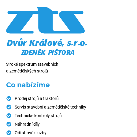
Široké spektrum stavebních
a zemědělských strojů
Co nabízíme
Prodej strojů a traktorů
Servis stavební a zemědělské techniky
Technické kontroly strojů
Náhradní díly
Odtahové služby