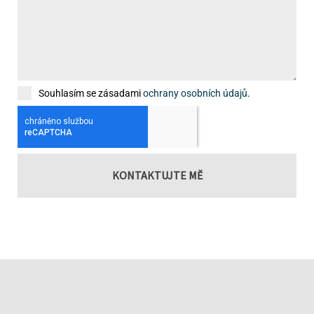
Souhlasím se zásadami
ochrany osobních údajů
.
KONTAKTUJTE MĚ