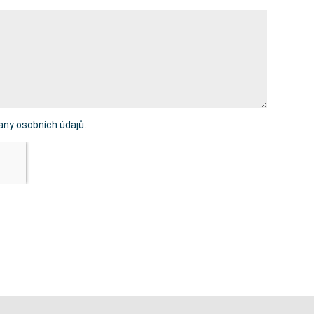
any osobních údajů
.