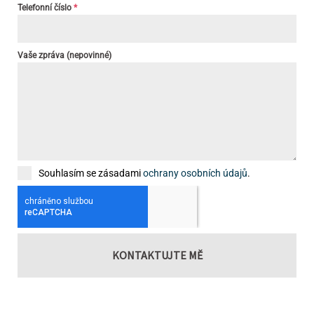
Telefonní číslo
*
Vaše zpráva (nepovinné)
Souhlasím se zásadami
ochrany osobních údajů
.
KONTAKTUJTE MĚ