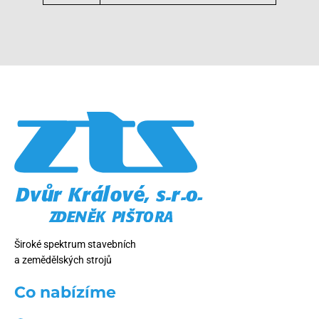
Široké spektrum stavebních
a zemědělských strojů
Co nabízíme