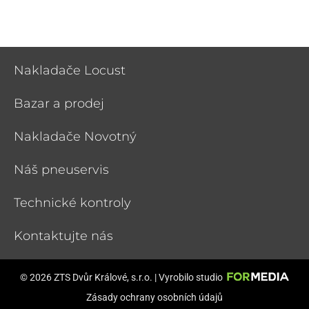
Nakladače Locust
Bazar a prodej
Nakladače Novotný
Náš pneuservis
Technické kontroly
Kontaktujte nás
© 2026 ZTS Dvůr Králové, s.r.o. | Vyrobilo studio
Zásady ochrany osobních údajů