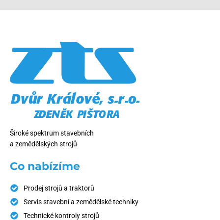
Široké spektrum stavebních
a zemědělských strojů
Co nabízíme
Prodej strojů a traktorů
Servis stavební a zemědělské techniky
Technické kontroly strojů