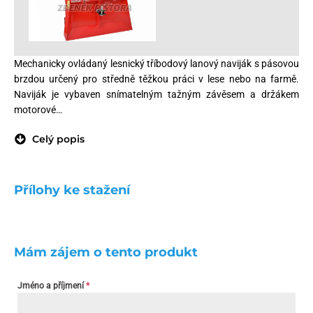
Mechanicky ovládaný lesnický tříbodový lanový naviják s pásovou
brzdou určený pro středně těžkou práci v lese nebo na farmě.
Naviják je vybaven snímatelným tažným závěsem a držákem
motorové…
Celý popis
Přílohy ke stažení
Mám zájem o tento produkt
Jméno a příjmení
*