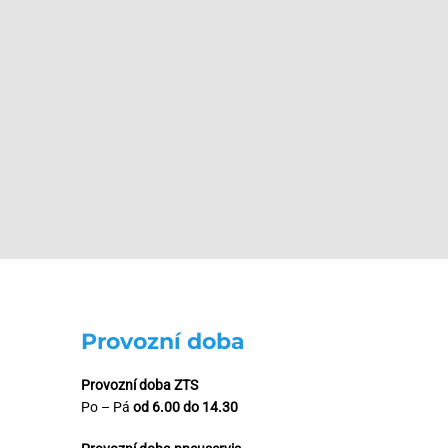
Provozní doba
Provozní doba ZTS
Po – Pá
od 6.00 do 14.30