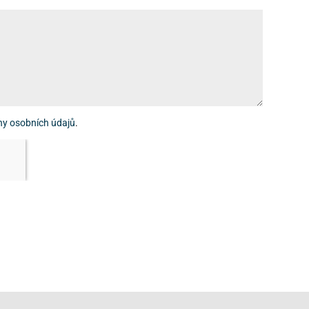
ny osobních údajů
.