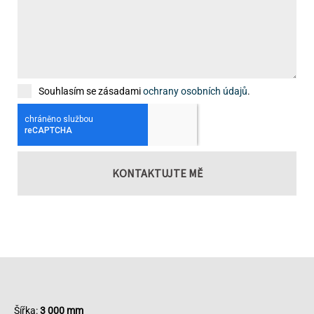
Souhlasím se zásadami
ochrany osobních údajů
.
KONTAKTUJTE MĚ
Šířka:
3 000 mm