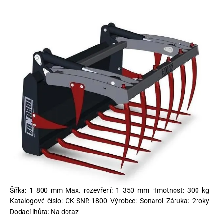
Šířka: 1 800 mm Max. rozevření: 1 350 mm Hmotnost: 300 kg
Katalogové číslo: CK-SNR-1800 Výrobce: Sonarol Záruka: 2roky
Dodací lhůta: Na dotaz