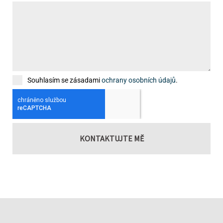
Souhlasím se zásadami
ochrany osobních údajů
.
KONTAKTUJTE MĚ