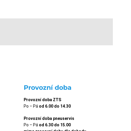
Provozní doba
Provozní doba ZTS
Po – Pá
od 6.00 do 14.30
Provozní doba pneuservis
Po – Pá
od 6.30 do 15.00