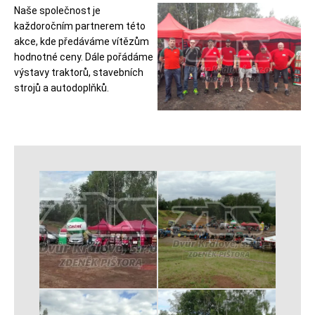
Naše společnost je
každoročním partnerem této
akce, kde předáváme vítězům
hodnotné ceny. Dále pořádáme
výstavy traktorů, stavebních
strojů a autodoplňků.