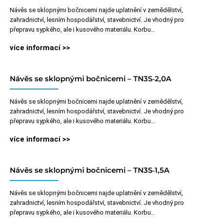
Návěs se sklopnými bočnicemi najde uplatnění v zemědělství,
zahradnictví, lesním hospodářství, stavebnictví. Je vhodný pro
přepravu sypkého, ale i kusového materiálu. Korbu…
více informací >>
Návěs se sklopnými bočnicemi – TN3S‑2,0A
Návěs se sklopnými bočnicemi najde uplatnění v zemědělství,
zahradnictví, lesním hospodářství, stavebnictví. Je vhodný pro
přepravu sypkého, ale i kusového materiálu. Korbu…
více informací >>
Návěs se sklopnými bočnicemi – TN3S‑1,5A
Návěs se sklopnými bočnicemi najde uplatnění v zemědělství,
zahradnictví, lesním hospodářství, stavebnictví. Je vhodný pro
přepravu sypkého, ale i kusového materiálu. Korbu…