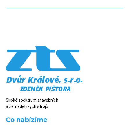
Široké spektrum stavebních
a zemědělských strojů
Co nabízíme