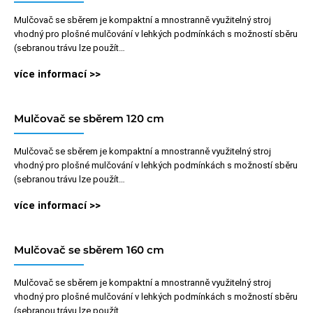
Mulčovač se sběrem je kompaktní a mnostranně využitelný stroj
vhodný pro plošné mulčování v lehkých podmínkách s možností sběru
(sebranou trávu lze použít…
více informací >>
Mulčovač se sběrem 120 cm
Mulčovač se sběrem je kompaktní a mnostranně využitelný stroj
vhodný pro plošné mulčování v lehkých podmínkách s možností sběru
(sebranou trávu lze použít…
více informací >>
Mulčovač se sběrem 160 cm
Mulčovač se sběrem je kompaktní a mnostranně využitelný stroj
vhodný pro plošné mulčování v lehkých podmínkách s možností sběru
(sebranou trávu lze použít…