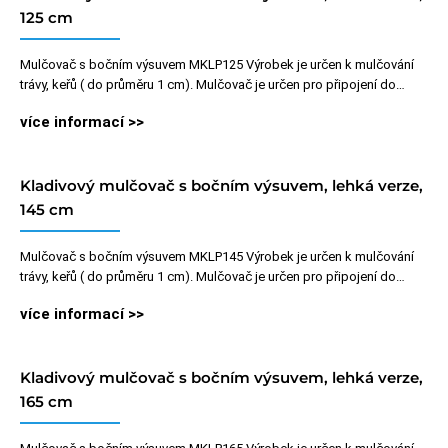
125 cm
Mulčovač s bočním výsuvem MKLP125 Výrobek je určen k mulčování
trávy, keřů ( do průměru 1 cm). Mulčovač je určen pro připojení do…
více informací >>
Kladivový mulčovač s bočním výsuvem, lehká verze,
145 cm
Mulčovač s bočním výsuvem MKLP145 Výrobek je určen k mulčování
trávy, keřů ( do průměru 1 cm). Mulčovač je určen pro připojení do…
více informací >>
Kladivový mulčovač s bočním výsuvem, lehká verze,
165 cm